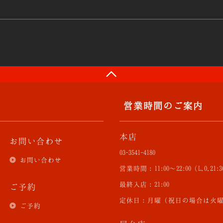
営業時間のご案内
本店
お問い合わせ
03-3541-4180
お問い合わせ
営業時間：11:00〜22:00（L.O.21:
最終入店：21:00
ご予約
定休日：月曜（祝日の場合は火
ご予約