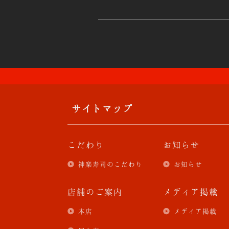
サイトマップ
こだわり
お知らせ
神楽寿司のこだわり
お知らせ
店舗のご案内
メディア掲載
本店
メディア掲載