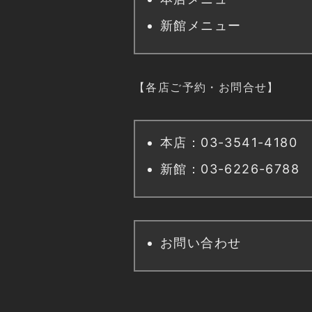
新館メニュー
【各店ご予約・お問合せ】
本店：03-3541-4180
新館：03-6226-6788
お問い合わせ