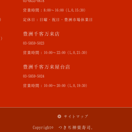
03-6633-0678
営業時間：8:00〜16:00（L.O.15:30）
0）
定休日：日曜・祝日・豊洲市場休業日
豊洲千客万来店
曜）
03-5859-5023
営業時間：10:00〜22:00（L.O.21:30）
豊洲千客万来屋台店
03-5859-5024
営業時間：10:00〜20:00（L.O.19:30）
サイトマップ
Copyright© つきぢ神楽寿司.