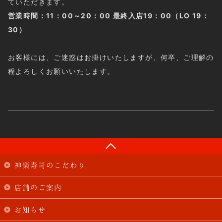
ていただきます。
営業時間：11：00～20：00 最終入店19：00（LO 19：
30）
お客様には、ご迷惑はお掛けいたしますが、何卒、ご理解の
程よろしくお願いいたします。
神楽寿司のこだわり
店舗のご案内
お知らせ